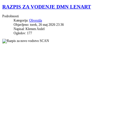
RAZPIS ZA VODENJE DMN LENART
Podrobnosti
Kategorija:
Obvestila
Objavljeno: torek, 26 maj 2026 23:36
Napisal: Klemen Anžel
Ogledov: 177