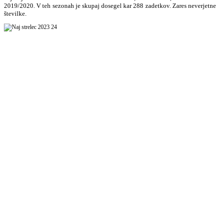
2019/2020. V teh sezonah je skupaj dosegel kar 288 zadetkov. Zares neverjetne
številke.