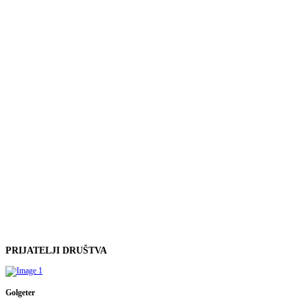
PRIJATELJI
DRUŠTVA
Golgeter