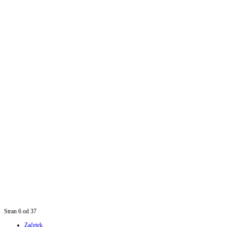
Stran 6 od 37
Začetek