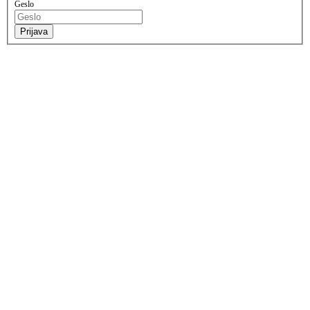
Geslo