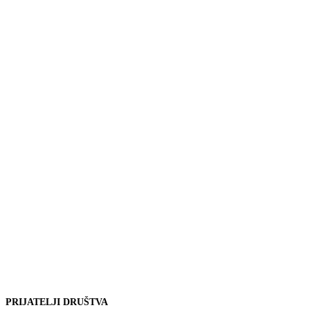
PRIJATELJI
DRUŠTVA