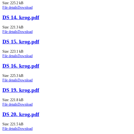
Size: 225.2 kB
File details
Download
DS 14. krog.pdf
Size: 221.3 kB
File details
Download
DS 15. krog.pdf
Size: 223.1 kB
File details
Download
DS 16. krog.pdf
Size: 225.3 kB
File details
Download
DS 19. krog.pdf
Size: 221.8 kB
File details
Download
DS 20. krog.pdf
Size: 221.5 kB
File details
Download