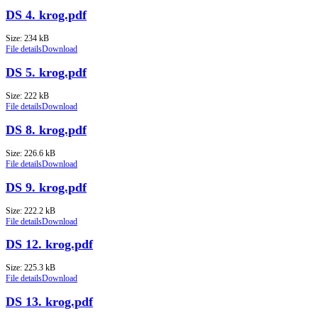
DS 4. krog.pdf
Size: 234 kB
File details
Download
DS 5. krog.pdf
Size: 222 kB
File details
Download
DS 8. krog.pdf
Size: 226.6 kB
File details
Download
DS 9. krog.pdf
Size: 222.2 kB
File details
Download
DS 12. krog.pdf
Size: 225.3 kB
File details
Download
DS 13. krog.pdf