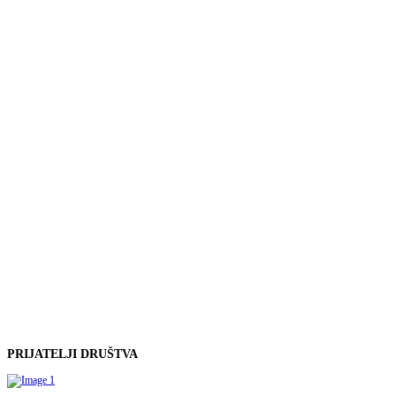
PRIJATELJI
DRUŠTVA